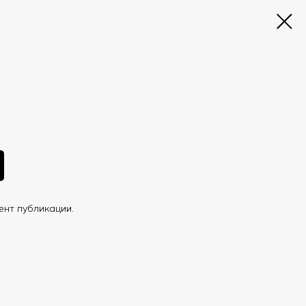
ент публикации.