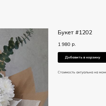
Букет #1202
р.
1 980
Добавить в корзину
Стоимость актуальна на мом