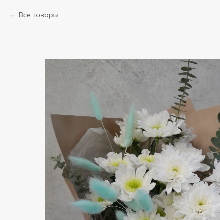
Все товары