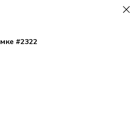
умке #2322