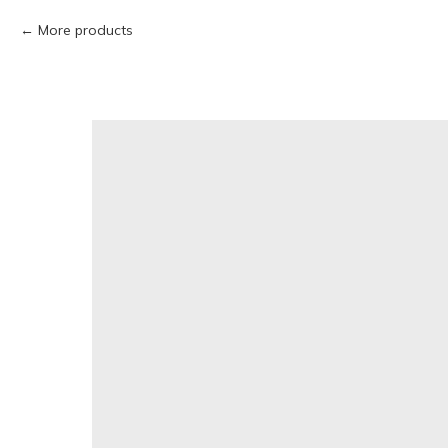
More products