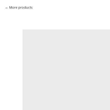
More products