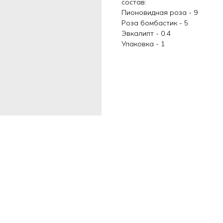
состав:
Пионовидная роза - 9
Роза бомбастик - 5
Эвкалипт - 0.4
Упаковка - 1