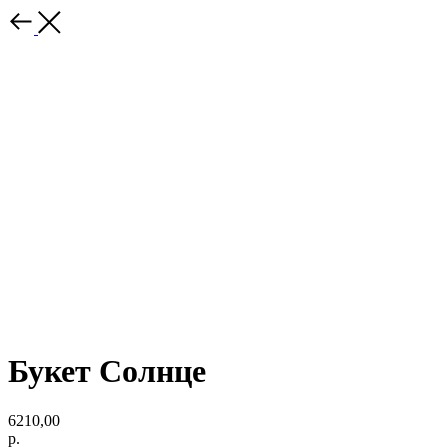
Букет Солнце
6210,00
р.