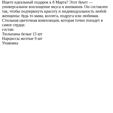
Ищете идеальный подарок к 8 Марта? Этот букет —
универсальное воплощение вкуса и внимания. Он составлен
так, чтобы подчеркнуть красоту и индивидуальность любой
женщины: будь то мама, коллега, подруга или любимая.
Стильная цветочная композиция, которая точно попадет в
самое сердце.
состав:
Тюльпаны белые 15 шт
Нарциссы желтые 9 шт
Упаковка