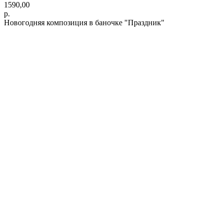
1590,00
р.
Новогодняя композиция в баночке "Праздник"