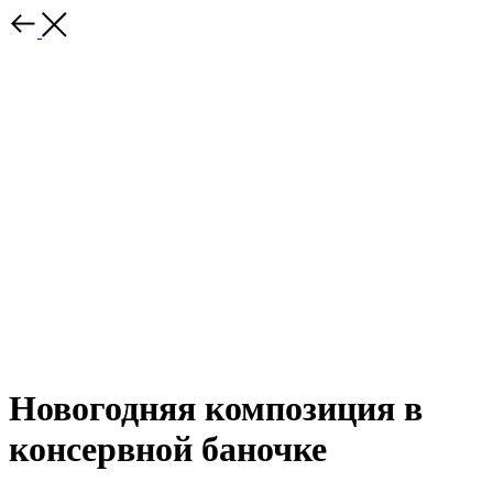
Новогодняя композиция в
консервной баночке