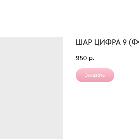
ШАР ЦИФРА 9 (Ф
р.
950
Заказать