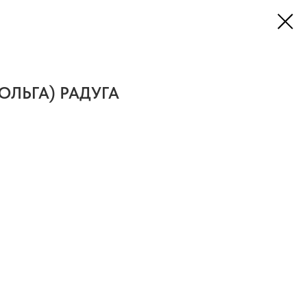
ОЛЬГА) РАДУГА