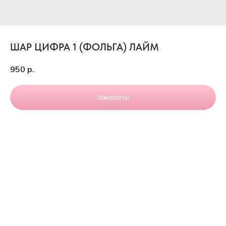
ШАР ЦИФРА 1 (ФОЛЬГА) ЛАЙМ
950
р.
Заказать