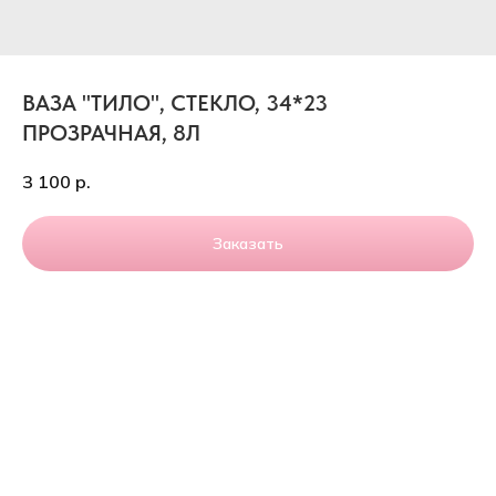
ВАЗА "ТИЛО", СТЕКЛО, 34*23
ПРОЗРАЧНАЯ, 8Л
3 100
р.
Заказать